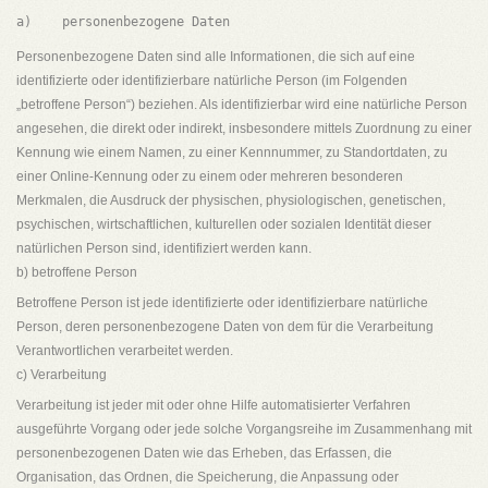
Personenbezogene Daten sind alle Informationen, die sich auf eine
identifizierte oder identifizierbare natürliche Person (im Folgenden
„betroffene Person“) beziehen. Als identifizierbar wird eine natürliche Person
angesehen, die direkt oder indirekt, insbesondere mittels Zuordnung zu einer
Kennung wie einem Namen, zu einer Kennnummer, zu Standortdaten, zu
einer Online-Kennung oder zu einem oder mehreren besonderen
Merkmalen, die Ausdruck der physischen, physiologischen, genetischen,
psychischen, wirtschaftlichen, kulturellen oder sozialen Identität dieser
natürlichen Person sind, identifiziert werden kann.
b) betroffene Person
Betroffene Person ist jede identifizierte oder identifizierbare natürliche
Person, deren personenbezogene Daten von dem für die Verarbeitung
Verantwortlichen verarbeitet werden.
c) Verarbeitung
Verarbeitung ist jeder mit oder ohne Hilfe automatisierter Verfahren
ausgeführte Vorgang oder jede solche Vorgangsreihe im Zusammenhang mit
personenbezogenen Daten wie das Erheben, das Erfassen, die
Organisation, das Ordnen, die Speicherung, die Anpassung oder