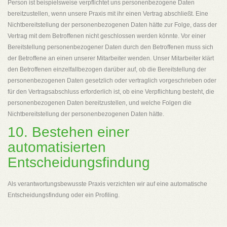
Person ist beispielsweise verpflichtet uns personenbezogene Daten
bereitzustellen, wenn unsere Praxis mit ihr einen Vertrag abschließt. Eine
Nichtbereitstellung der personenbezogenen Daten hätte zur Folge, dass der
Vertrag mit dem Betroffenen nicht geschlossen werden könnte. Vor einer
Bereitstellung personenbezogener Daten durch den Betroffenen muss sich
der Betroffene an einen unserer Mitarbeiter wenden. Unser Mitarbeiter klärt
den Betroffenen einzelfallbezogen darüber auf, ob die Bereitstellung der
personenbezogenen Daten gesetzlich oder vertraglich vorgeschrieben oder
für den Vertragsabschluss erforderlich ist, ob eine Verpflichtung besteht, die
personenbezogenen Daten bereitzustellen, und welche Folgen die
Nichtbereitstellung der personenbezogenen Daten hätte.
10. Bestehen einer
automatisierten
Entscheidungsfindung
Als verantwortungsbewusste Praxis verzichten wir auf eine automatische
Entscheidungsfindung oder ein Profiling.