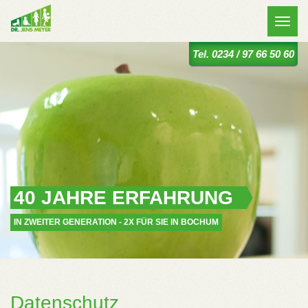
Toggle
naviga
Tel. 0234 / 97 66 50 60
40 JAHRE ERFAHRUNG
IN ZWEITER GENERATION - 2X FÜR SIE IN BOCHUM
Datenschutz