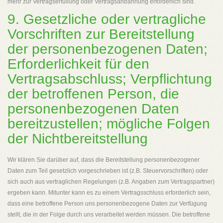
mehr zur Vertragserfüllung oder Vertragsanbahnung erforderlich sind.
9. Gesetzliche oder vertragliche
Vorschriften zur Bereitstellung
der personenbezogenen Daten;
Erforderlichkeit für den
Vertragsabschluss; Verpflichtung
der betroffenen Person, die
personenbezogenen Daten
bereitzustellen; mögliche Folgen
der Nichtbereitstellung
Wir klären Sie darüber auf, dass die Bereitstellung personenbezogener
Daten zum Teil gesetzlich vorgeschrieben ist (z.B. Steuervorschriften) oder
sich auch aus vertraglichen Regelungen (z.B. Angaben zum Vertragspartner)
ergeben kann. Mitunter kann es zu einem Vertragsschluss erforderlich sein,
dass eine betroffene Person uns personenbezogene Daten zur Verfügung
stellt, die in der Folge durch uns verarbeitet werden müssen. Die betroffene